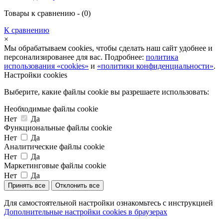
Товары к сравнению - (
0
)
К сравнению
×
Мы обрабатываем cookies, чтобы сделать наш сайт удобнее и
персонализированее для вас. Подробнее:
политика
использования «cookies»
и
«политики конфиденциальности»
.
Настройки cookies
Выберите, какие файлы cookie вы разрешаете использовать:
Необходимые файлы cookie
Нет
Да
Функциональные файлы cookie
Нет
Да
Аналитические файлы cookie
Нет
Да
Маркетинговые файлы cookie
Нет
Да
Принять все
Отклонить все
Для самостоятельной настройки ознакомьтесь с инструкцией
Дополнительные настройки cookies в браузерах