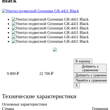
Black
Добавить к
сравнению
9 800 ₽
22 700 ₽
Технические характеристики
Основные характеристики
Страна
Германия