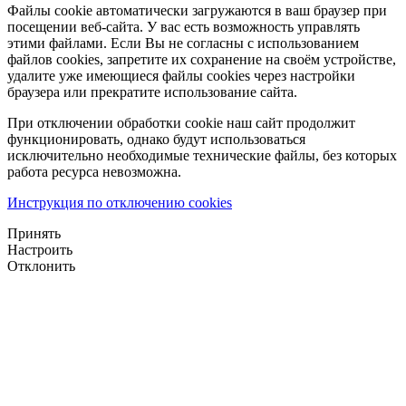
Файлы cookie автоматически загружаются в ваш браузер при
посещении веб-сайта. У вас есть возможность управлять
этими файлами. Если Вы не согласны с использованием
файлов cookies, запретите их сохранение на своём устройстве,
удалите уже имеющиеся файлы cookies через настройки
браузера или прекратите использование сайта.
При отключении обработки cookie наш сайт продолжит
функционировать, однако будут использоваться
исключительно необходимые технические файлы, без которых
работа ресурса невозможна.
Инструкция по отключению cookies
Принять
Настроить
Отклонить