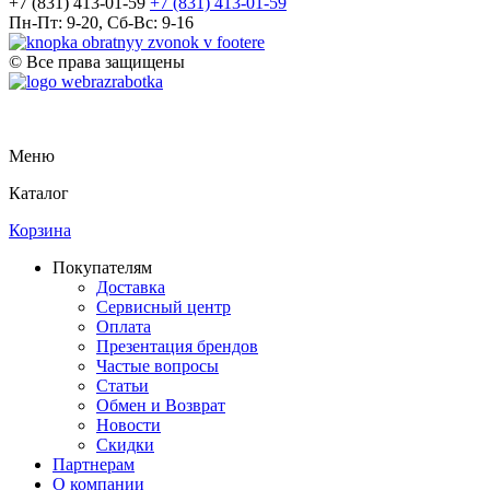
+7 (831) 413-01-59
+7 (831) 413-01-59
Пн-Пт: 9-20, Сб-Вс: 9-16
© Все права защищены
Меню
Каталог
Корзина
Покупателям
Доставка
Сервисный центр
Оплата
Презентация брендов
Частые вопросы
Статьи
Обмен и Возврат
Новости
Скидки
Партнерам
О компании