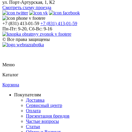
ул. Порт-Артурская, 1, К2
Смотреть схему проезда
+7 (831) 413-01-59
+7 (831) 413-01-59
Пн-Пт: 9-20, Сб-Вс: 9-16
© Все права защищены
Меню
Каталог
Корзина
Покупателям
Доставка
Сервисный центр
Оплата
Презентация брендов
Частые вопросы
Статьи
Обмен и Возврат