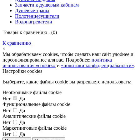
Запчасти к душевым кабинам
Душевые трапы
Полотенцесушители
Водонагреватели
Товары к сравнению - (
0
)
К сравнению
×
Мы обрабатываем cookies, чтобы сделать наш сайт удобнее и
персонализированее для вас. Подробнее:
политика
использования «cookies»
и
«политики конфиденциальности»
.
Настройки cookies
Выберите, какие файлы cookie вы разрешаете использовать:
Необходимые файлы cookie
Нет
Да
Функциональные файлы cookie
Нет
Да
Аналитические файлы cookie
Нет
Да
Маркетинговые файлы cookie
Нет
Да