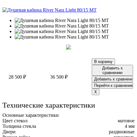
Добавить к
сравнению
28 500 ₽
36 500 ₽
Технические характеристики
Основные характеристики
Цвет стекол
матовое
Толщина стекла
4 мм
Двери
раздвижные