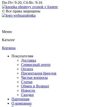
Пн-Пт: 9-20, Сб-Вс: 9-16
© Все права защищены
Меню
Каталог
Корзина
Покупателям
Доставка
Сервисный центр
Оплата
Презентация брендов
Частые вопросы
Статьи
Обмен и Возврат
Новости
Скидки
Партнерам
О компании