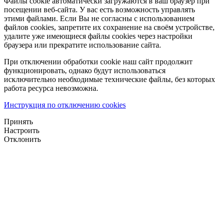
Файлы cookie автоматически загружаются в ваш браузер при
посещении веб-сайта. У вас есть возможность управлять
этими файлами. Если Вы не согласны с использованием
файлов cookies, запретите их сохранение на своём устройстве,
удалите уже имеющиеся файлы cookies через настройки
браузера или прекратите использование сайта.
При отключении обработки cookie наш сайт продолжит
функционировать, однако будут использоваться
исключительно необходимые технические файлы, без которых
работа ресурса невозможна.
Инструкция по отключению cookies
Принять
Настроить
Отклонить