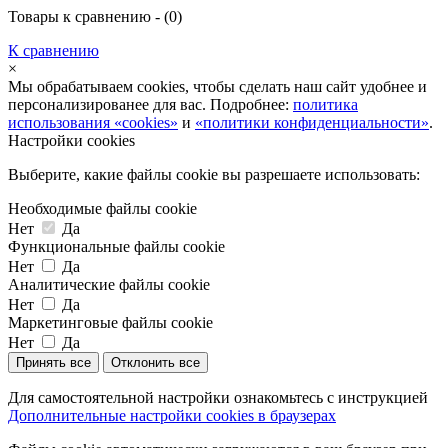
Товары к сравнению - (
0
)
К сравнению
×
Мы обрабатываем cookies, чтобы сделать наш сайт удобнее и
персонализированее для вас. Подробнее:
политика
использования «cookies»
и
«политики конфиденциальности»
.
Настройки cookies
Выберите, какие файлы cookie вы разрешаете использовать:
Необходимые файлы cookie
Нет
Да
Функциональные файлы cookie
Нет
Да
Аналитические файлы cookie
Нет
Да
Маркетинговые файлы cookie
Нет
Да
Принять все
Отклонить все
Для самостоятельной настройки ознакомьтесь с инструкцией
Дополнительные настройки cookies в браузерах