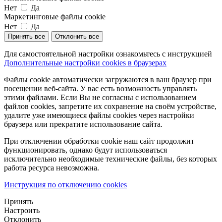
Нет
Да
Маркетинговые файлы cookie
Нет
Да
Принять все
Отклонить все
Для самостоятельной настройки ознакомьтесь с инструкцией
Дополнительные настройки cookies в браузерах
Файлы cookie автоматически загружаются в ваш браузер при
посещении веб-сайта. У вас есть возможность управлять
этими файлами. Если Вы не согласны с использованием
файлов cookies, запретите их сохранение на своём устройстве,
удалите уже имеющиеся файлы cookies через настройки
браузера или прекратите использование сайта.
При отключении обработки cookie наш сайт продолжит
функционировать, однако будут использоваться
исключительно необходимые технические файлы, без которых
работа ресурса невозможна.
Инструкция по отключению cookies
Принять
Настроить
Отклонить