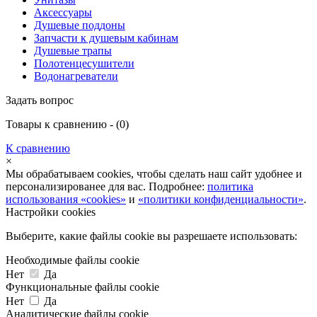
Аксессуары
Душевые поддоны
Запчасти к душевым кабинам
Душевые трапы
Полотенцесушители
Водонагреватели
Задать вопрос
Товары к сравнению - (
0
)
К сравнению
×
Мы обрабатываем cookies, чтобы сделать наш сайт удобнее и
персонализированее для вас. Подробнее:
политика
использования «cookies»
и
«политики конфиденциальности»
.
Настройки cookies
Выберите, какие файлы cookie вы разрешаете использовать:
Необходимые файлы cookie
Нет
Да
Функциональные файлы cookie
Нет
Да
Аналитические файлы cookie