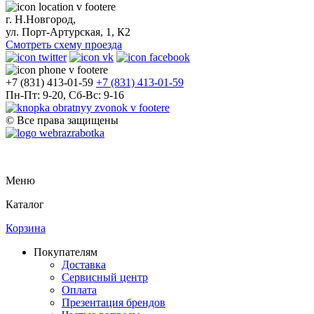
г. Н.Новгород,
ул. Порт-Артурская, 1, К2
Смотреть схему проезда
+7 (831) 413-01-59
+7 (831) 413-01-59
Пн-Пт: 9-20, Сб-Вс: 9-16
© Все права защищены
Меню
Каталог
Корзина
Покупателям
Доставка
Сервисный центр
Оплата
Презентация брендов