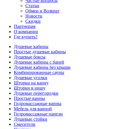
Частые вопросы
Статьи
Обмен и Возврат
Новости
Скидки
Партнерам
О компании
Где купить?
Душевые кабины
Простые душевые кабины
Душевые боксы
Душевые кабины с баней
Душевые кабины без крыши
Комбинированные сауны
Душевые уголки
Шторки на ванну
Шторки в нишу
Душевые перегородки
Простые ванны
Гидромассажные ванны
Мебель для ванной
Гидромассажные панели
Душевые стойки
Смесители